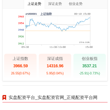
上证走势
深证走势
创业走势
上证指数
深证成指
创业板指
3966.59
14316.96
3537.21
26.55
(0.67%)
5.95
(0.04%)
-25.91
(-0.73%)
实盘配资平台_实盘配资官网_正规配资平台网