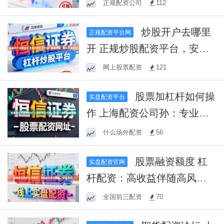
正规配资公司
112
炒股开户去哪里
正规配资平台网
开 正规炒股配资平台，安全
可靠，助你投资无忧
网上股票配资
121
股票加杠杆如何操
实盘配资平台
作 上海配资公司孙：专业可
靠的投资伙伴
什么场外配资
56
股票融资额度 杠
实盘配资官网
杆配资：高收益伴随高风
险，谨慎选择！
全国前三配资
70