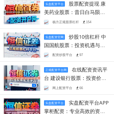
股票配资提现 康
实盘配资平台
美药业股票：昔日白马陨
落，投资者何去何从？
杨方正规股票杠杆
154
炒股10倍杠杆 中
实盘配资官网
国国航股票：投资机遇与风
险并存？
配资炒股平台
97
在线配资资讯平
正规配资平台网
台 建设银行股票：投资价值
分析与前景展望
网上配资平台
66
实盘配资平台APP
实盘配资平台
掌柜配资：专业高效的资金