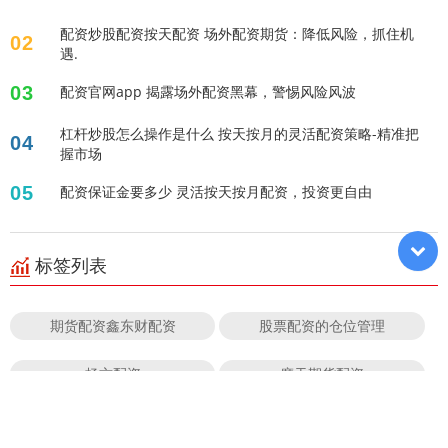
配资炒股配资按天配资 场外配资期货：降低风险，抓住机
02
遇.
03
配资官网app 揭露场外配资黑幕，警惕风险风波
杠杆炒股怎么操作是什么 按天按月的灵活配资策略-精准把
04
握市场
05
配资保证金要多少 灵活按天按月配资，投资更自由
标签列表
期货配资鑫东财配资
股票配资的仓位管理
杨方配资
摩天期货配资
个人炒股配资
炒股加杠杆吗