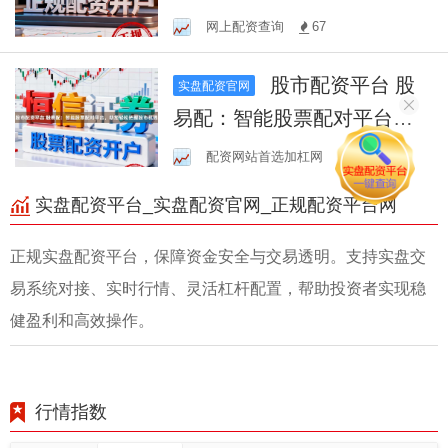
配对服务，助您轻松实现财
网上配资查询
67
富增值
股市配资平台 股
实盘配资官网
易配：智能股票配对平台，
助您轻松把握股市机遇
配资网站首选加杠网
163
实盘配资平台_实盘配资官网_正规配资平台网
正规实盘配资平台，保障资金安全与交易透明。支持实盘交
易系统对接、实时行情、灵活杠杆配置，帮助投资者实现稳
健盈利和高效操作。
行情指数