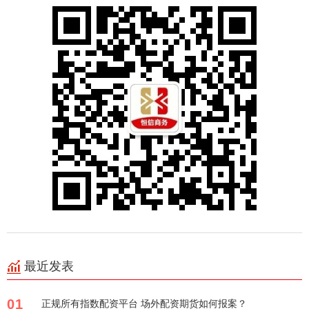
最近发表
01
正规所有指数配资平台 场外配资期货如何报案？